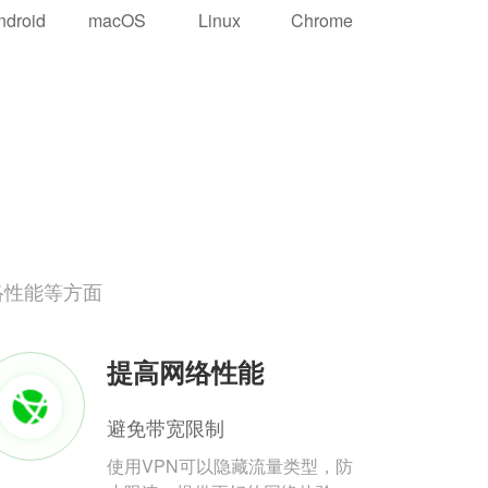
ndroid
macOS
Linux
Chrome
络性能等方面
提高网络性能
避免带宽限制
使用VPN可以隐藏流量类型，防