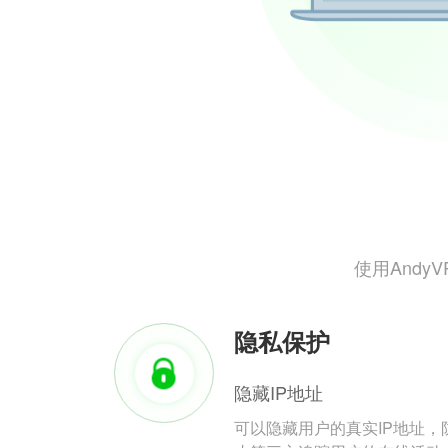
使用And
隐私保护
隐藏IP地址
可以隐藏用户的真实IP地址，