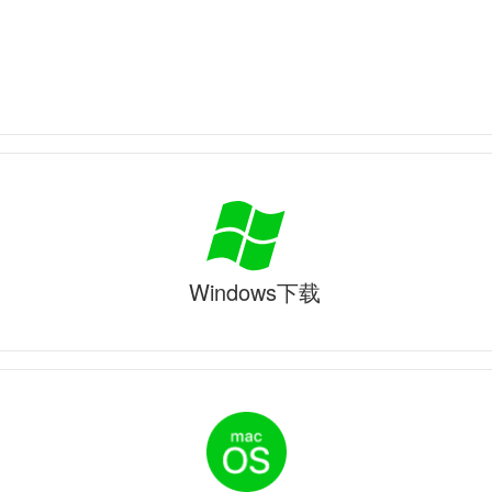
Windows下载