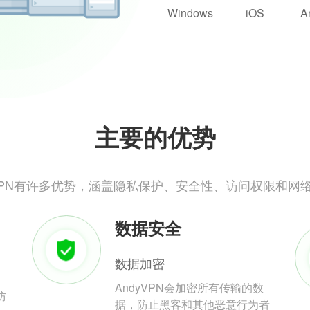
Windows
iOS
A
主要的优势
yVPN有许多优势，涵盖隐私保护、安全性、访问权限和网
数据安全
数据加密
AndyVPN会加密所有传输的数
防
据，防止黑客和其他恶意行为者