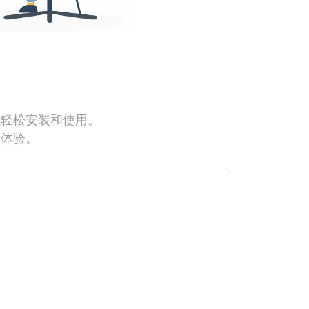
能轻松安装和使用。
网体验。