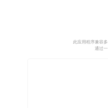
此应用程序兼容多
通过一