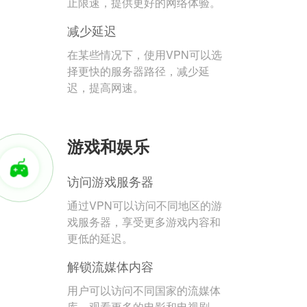
止限速，提供更好的网络体验。
减少延迟
在某些情况下，使用VPN可以选
择更快的服务器路径，减少延
迟，提高网速。
游戏和娱乐
访问游戏服务器
通过VPN可以访问不同地区的游
戏服务器，享受更多游戏内容和
更低的延迟。
解锁流媒体内容
用户可以访问不同国家的流媒体
库，观看更多的电影和电视剧。