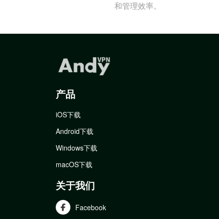
和管理效率。
产品
iOS下载
Android下载
Windows下载
macOS下载
关于我们
Facebook