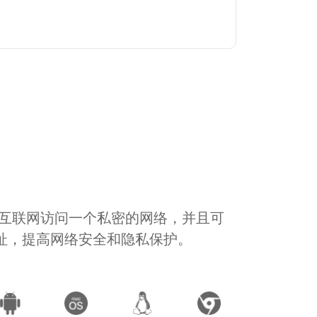
通过互联网访问一个私密的网络，并且可
地址，提高网络安全和隐私保护。