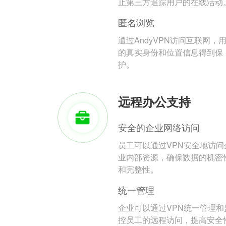
止第三方追踪用户的在线活动
匿名浏览
通过AndyVPN访问互联网，
的真实身份和位置信息得到保
护。
远程办公支持
安全的企业网络访问
员工可以通过VPN安全地访问
业内部资源，确保数据的机密
和完整性。
统一管理
企业可以通过VPN统一管理和
控员工的远程访问，提高安全