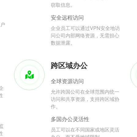
。
窃取信息。
安全远程访问
用户
企业员工可以通过VPN安全地访
问公司内部网络资源，无需担心
数据泄露。
跨区域办公
全球资源访问
企
允许跨国公司在全球范围内统一
性
访问和共享资源，支持跨区域协
作。
多国办公灵活性
监
员工可以在不同国家或地区灵活
性
办公，而不受地域限制。