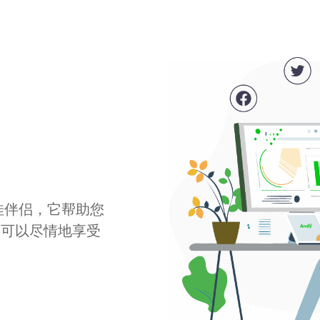
最佳伴侣，它帮助您
您可以尽情地享受