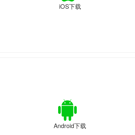
iOS下载
Android下载