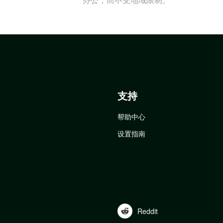
支持
帮助中心
设置指南
Reddit