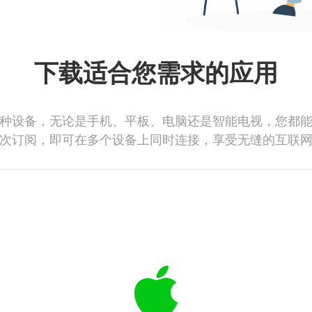
下载适合您需求的应用
种设备，无论是手机、平板、电脑还是智能电视，您都
次订阅，即可在多个设备上同时连接，享受无缝的互联