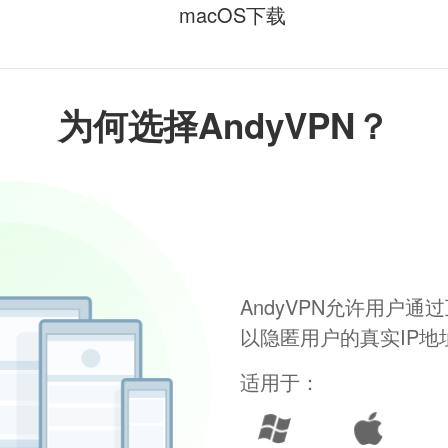
macOS下载
为何选择AndyVPN？
AndyVPN允许用户
以隐匿用户的真实IP
适用于：